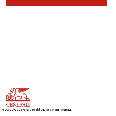
© 2016 Microsoft