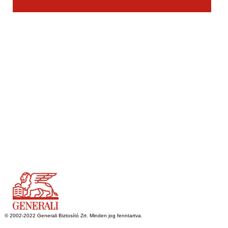
© 2016 Microsoft